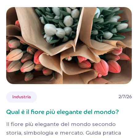
2/7/26
Industria
Qual è il fiore più elegante del mondo?
Il fiore più elegante del mondo secondo
storia, simbologia e mercato. Guida pratica