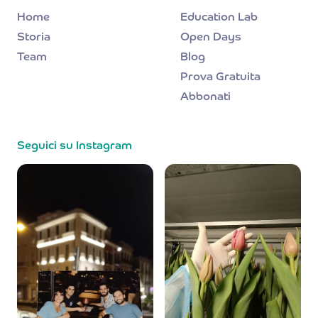
Home
Education Lab
Storia
Open Days
Team
Blog
Prova Gratuita
Abbonati
Seguici su Instagram