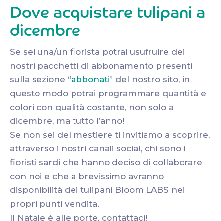
Dove acquistare tulipani a
dicembre
Se sei una/un fiorista potrai usufruire dei
nostri pacchetti di abbonamento presenti
sulla sezione “
abbonati
” del nostro sito, in
questo modo potrai programmare quantità e
colori con qualità costante, non solo a
dicembre, ma tutto l’anno!
Se non sei del mestiere ti invitiamo a scoprire,
attraverso i nostri canali social, chi sono i
fioristi sardi che hanno deciso di collaborare
con noi e che a brevissimo avranno
disponibilità dei tulipani Bloom LABS nei
propri punti vendita.
Il Natale è alle porte, contattaci!