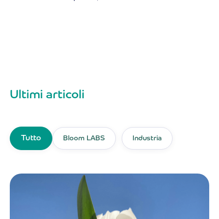
Ultimi articoli
Tutto
Bloom LABS
Industria