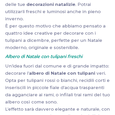
delle tue
decorazioni natalizie
. Potrai
utilizzarli freschi e luminosi anche in pieno
inverno.
È per questo motivo che abbiamo pensato a
quattro idee creative per decorare con i
tulipani a dicembre, perfette per un Natale
moderno, originale e sostenibile.
Albero di Natale con tulipani freschi
Un’idea fuori dal comune e di grande impatto:
decorare l’
albero di Natale con tulipani
veri.
Opta per tulipani rossi o bianchi, recidili corti e
inseriscili in piccole fiale d’acqua trasparenti
da agganciare ai rami, o infilali trai rami del tuo
albero così come sono.
L’effetto sarà davvero elegante e naturale, con