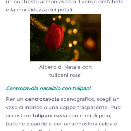
un contrasto armonioso tra il verde dell’abete
e la morbidezza dei petali.
Albero di Natale con
tulipani rossi
Centrotavola natalizio con tulipani
Per un
centrotavola
scenografico, scegli un
vaso cilindrico o una coppa trasparente. Puoi
accostare
tulipani rossi
con rami di pino,
bacche e candele per un’atmosfera calda e