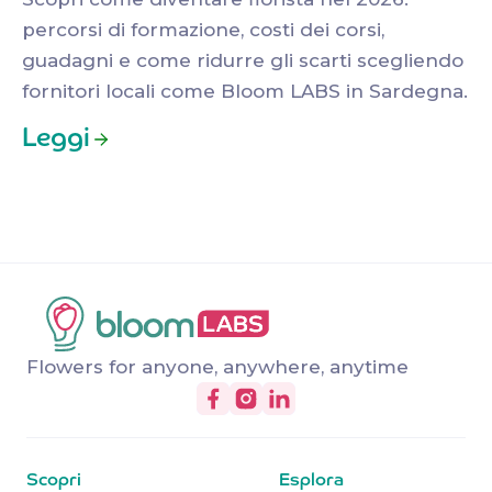
percorsi di formazione, costi dei corsi,
guadagni e come ridurre gli scarti scegliendo
fornitori locali come Bloom LABS in Sardegna.
Leggi
Flowers for anyone, anywhere, anytime
Scopri
Esplora