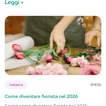
Leggi
8/4/26
Industra
Come diventare fiorista nel 2026
Scopri come diventare fiorista nel 2026: