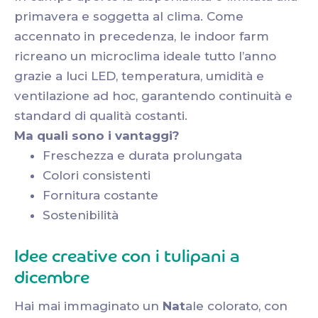
primavera e soggetta al clima. Come
accennato in precedenza, le indoor farm
ricreano un microclima ideale tutto l’anno
grazie a luci LED, temperatura, umidità e
ventilazione ad hoc, garantendo continuità e
standard di qualità costanti.
Ma quali sono i vantaggi?
Freschezza e durata prolungata
Colori consistenti
Fornitura costante
Sostenibilità
Idee creative con i tulipani a
dicembre
Hai mai immaginato un
Nat
ale colorato, con