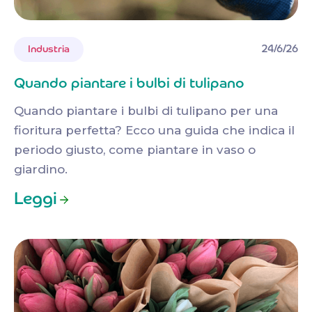
24/6/26
Industria
Quando piantare i bulbi di tulipano
Quando piantare i bulbi di tulipano per una
fioritura perfetta? Ecco una guida che indica il
periodo giusto, come piantare in vaso o
giardino.
Leggi