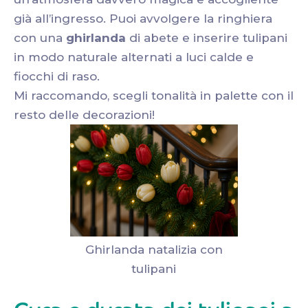
già all’ingresso. Puoi avvolgere la ringhiera
con una
ghirlanda
di abete e inserire tulipani
in modo naturale alternati a luci calde e
fiocchi di raso.
Mi raccomando, scegli tonalità in palette con il
resto delle decorazioni!
Ghirlanda natalizia con
tulipani