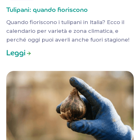
Tulipani: quando fioriscono
Quando fioriscono i tulipani in Italia? Ecco il
calendario per varietà e zona climatica, e
perché oggi puoi averli anche fuori stagione!
Leggi