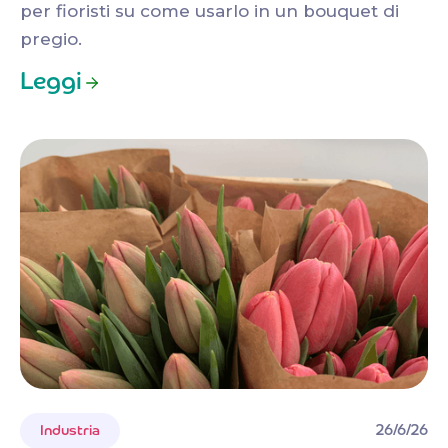
per fioristi su come usarlo in un bouquet di
pregio.
Leggi
26/6/26
Industria