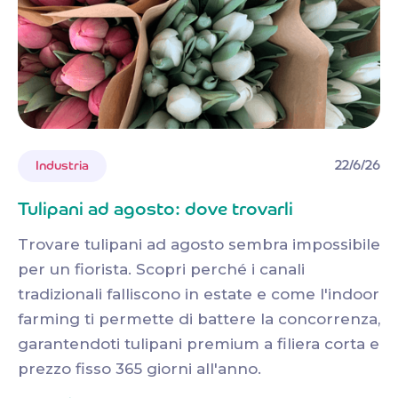
22/6/26
Industria
Tulipani ad agosto: dove trovarli
Trovare tulipani ad agosto sembra impossibile
per un fiorista. Scopri perché i canali
tradizionali falliscono in estate e come l'indoor
farming ti permette di battere la concorrenza,
garantendoti tulipani premium a filiera corta e
prezzo fisso 365 giorni all'anno.