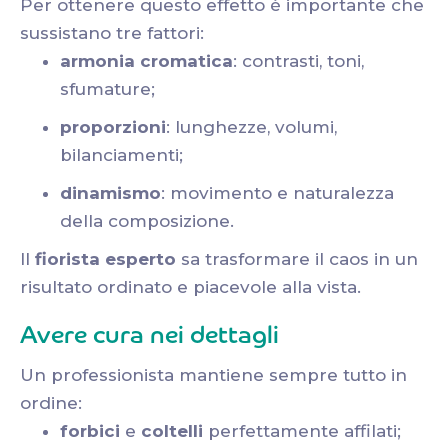
Per ottenere questo effetto è importante che
sussistano tre fattori:
armonia cromatica
: contrasti, toni,
sfumature;
proporzioni
: lunghezze, volumi,
bilanciamenti;
dinamismo
: movimento e naturalezza
della composizione.
Il
fiorista esperto
sa trasformare il caos in un
risultato ordinato e piacevole alla vista.
Avere cura nei dettagli
Un professionista mantiene sempre tutto in
ordine:
forbici
e
coltelli
perfettamente affilati;