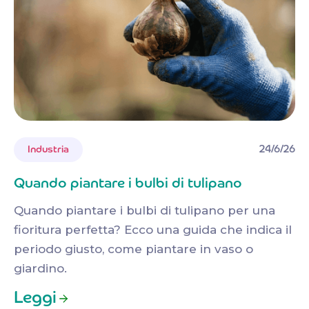
24/6/26
Industria
Quando piantare i bulbi di tulipano
Quando piantare i bulbi di tulipano per una
fioritura perfetta? Ecco una guida che indica il
periodo giusto, come piantare in vaso o
giardino.
Leggi