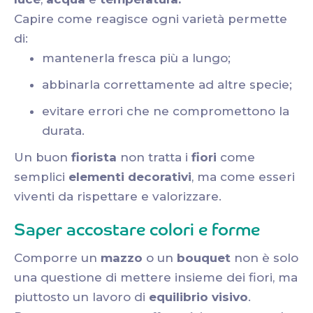
Capire come reagisce ogni varietà permette
di:
mantenerla fresca più a lungo;
abbinarla correttamente ad altre specie;
evitare errori che ne compromettono la
durata.
Un buon
fiorista
non tratta i
fiori
come
semplici
elementi decorativi
, ma come esseri
viventi da rispettare e valorizzare.
Saper accostare colori e forme
Comporre un
mazzo
o un
bouquet
non è solo
una questione di mettere insieme dei fiori, ma
piuttosto un lavoro di
equilibrio visivo
.