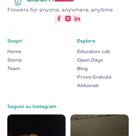
Flowers for anyone, anywhere, anytime
Scopri
Esplora
Home
Education Lab
Storia
Open Days
Team
Blog
Prova Gratuita
Abbonati
Seguici su Instagram