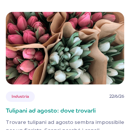
22/6/26
Industria
Tulipani ad agosto: dove trovarli
Trovare tulipani ad agosto sembra impossibile