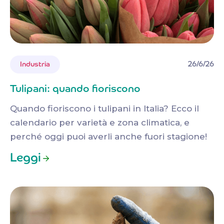
26/6/26
Industria
Tulipani: quando fioriscono
Quando fioriscono i tulipani in Italia? Ecco il
calendario per varietà e zona climatica, e
perché oggi puoi averli anche fuori stagione!
Leggi