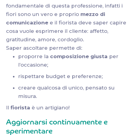
fondamentale di questa professione, infatti i
fiori sono un vero e proprio
mezzo di
comunicazione
e il fiorista deve saper capire
cosa vuole esprimere il cliente: affetto,
gratitudine, amore, cordoglio.
Saper ascoltare permette di:
proporre la
composizione giusta
per
l’occasione;
rispettare budget e preferenze;
creare qualcosa di unico, pensato su
misura.
Il
fiorista
è un artigiano!
Aggiornarsi continuamente e
sperimentare