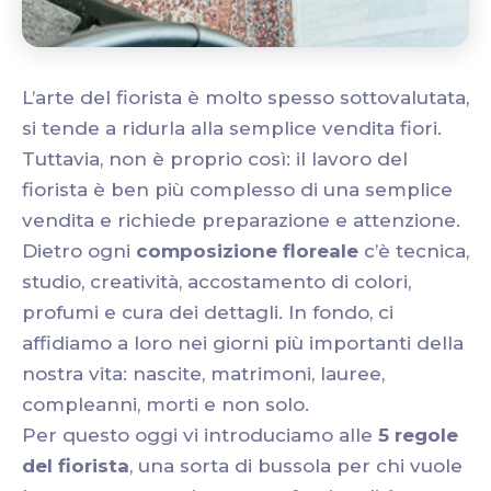
L’arte del fiorista è molto spesso sottovalutata,
si tende a ridurla alla semplice vendita fiori.
Tuttavia, non è proprio così: il lavoro del
fiorista è ben più complesso di una semplice
vendita e richiede preparazione e attenzione.
Dietro ogni
composizione floreale
c’è tecnica,
studio, creatività, accostamento di colori,
profumi e cura dei dettagli. In fondo, ci
affidiamo a loro nei giorni più importanti della
nostra vita: nascite, matrimoni, lauree,
compleanni, morti e non solo.
Per questo oggi vi introduciamo alle
5 regole
del fiorista
, una sorta di bussola per chi vuole