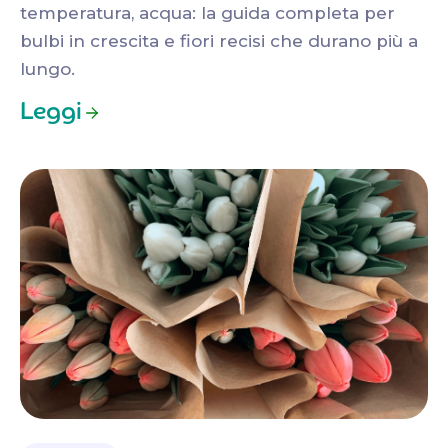
temperatura, acqua: la guida completa per
bulbi in crescita e fiori recisi che durano più a
lungo.
Leggi