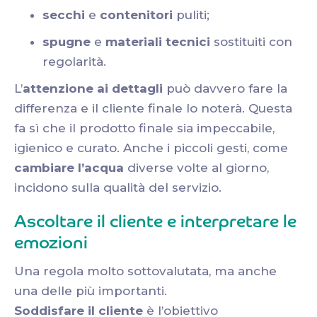
secchi
e
contenitori
puliti;
spugne
e
materiali tecnici
sostituiti con
regolarità.
L’
attenzione ai dettagli
può davvero fare la
differenza e il cliente finale lo noterà. Questa
fa sì che il prodotto finale sia impeccabile,
igienico e curato. Anche i piccoli gesti, come
cambiare l’acqua
diverse volte al giorno,
incidono sulla qualità del servizio.
Ascoltare il cliente e interpretare le
emozioni
Una regola molto sottovalutata, ma anche
una delle più importanti.
Soddisfare il cliente
è l’obiettivo