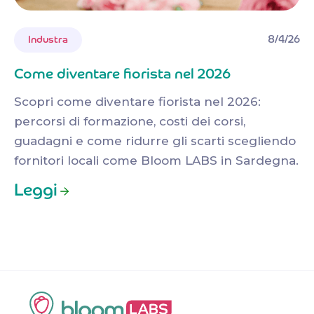
8/4/26
Industra
Come diventare fiorista nel 2026
Scopri come diventare fiorista nel 2026:
percorsi di formazione, costi dei corsi,
guadagni e come ridurre gli scarti scegliendo
fornitori locali come Bloom LABS in Sardegna.
Leggi