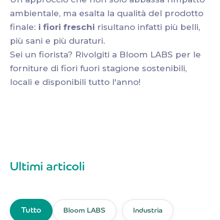
ambientale, ma esalta la qualità del prodotto
finale:
i fiori freschi
risultano infatti più belli,
più sani e più duraturi.
Sei un fiorista? Rivolgiti a Bloom LABS per le
forniture di fiori fuori stagione sostenibili,
locali e disponibili tutto l'anno!
Ultimi articoli
Tutto
Bloom LABS
Industria