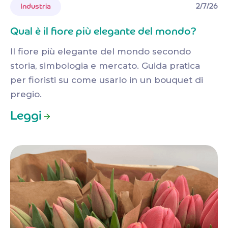
2/7/26
Industria
Qual è il fiore più elegante del mondo?
Il fiore più elegante del mondo secondo
storia, simbologia e mercato. Guida pratica
per fioristi su come usarlo in un bouquet di
pregio.
Leggi