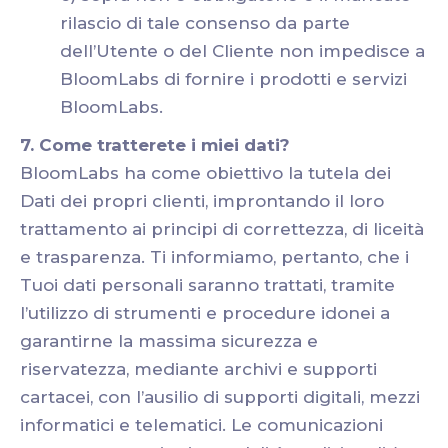
rilascio di tale consenso da parte
dell’Utente o del Cliente non impedisce a
BloomLabs di fornire i prodotti e servizi
BloomLabs.
7. Come tratterete i miei dati?
BloomLabs ha come obiettivo la tutela dei
Dati dei propri clienti, improntando il loro
trattamento ai principi di correttezza, di liceità
e trasparenza. Ti informiamo, pertanto, che i
Tuoi dati personali saranno trattati, tramite
l’utilizzo di strumenti e procedure idonei a
garantirne la massima sicurezza e
riservatezza, mediante archivi e supporti
cartacei, con l’ausilio di supporti digitali, mezzi
informatici e telematici. Le comunicazioni