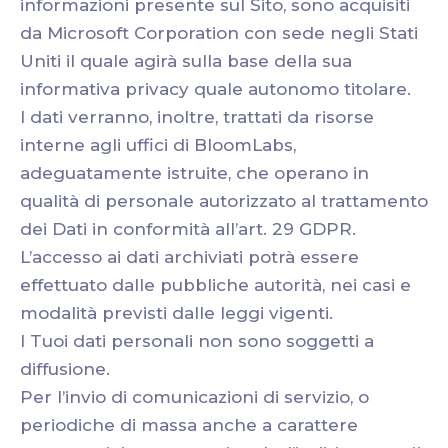
informazioni presente sul Sito, sono acquisiti
da Microsoft Corporation con sede negli Stati
Uniti il quale agirà sulla base della sua
informativa privacy quale autonomo titolare.
I dati verranno, inoltre, trattati da risorse
interne agli uffici di BloomLabs,
adeguatamente istruite, che operano in
qualità di personale autorizzato al trattamento
dei Dati in conformità all’art. 29 GDPR.
L’accesso ai dati archiviati potrà essere
effettuato dalle pubbliche autorità, nei casi e
modalità previsti dalle leggi vigenti.
I Tuoi dati personali non sono soggetti a
diffusione.
Per l’invio di comunicazioni di servizio, o
periodiche di massa anche a carattere