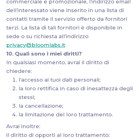
commerciale e promozionale, l’indirizzo email
dell’interessato viene inserito in una lista di
contatti tramite il servizio offerto da fornitori
terzi. La lista di tali fornitori è disponibile in
sede o su richiesta all’indirizzo
privacy@bloomlabs.it
10. Quali sono i miei diritti?
In qualsiasi momento, avrai il diritto di
chiedere:
l’accesso ai tuoi dati personali;
la loro rettifica in caso di inesattezza degli
stessi;
la cancellazione;
la limitazione del loro trattamento.
Avrai inoltre:
il diritto di opporti al loro trattamento: