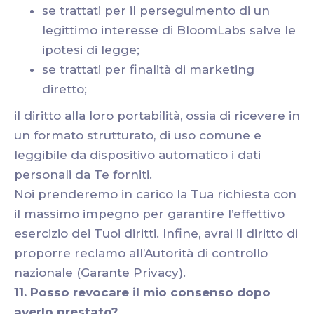
se trattati per il perseguimento di un
legittimo interesse di BloomLabs salve le
ipotesi di legge;
se trattati per finalità di marketing
diretto;
il diritto alla loro portabilità, ossia di ricevere in
un formato strutturato, di uso comune e
leggibile da dispositivo automatico i dati
personali da Te forniti.
Noi prenderemo in carico la Tua richiesta con
il massimo impegno per garantire l’effettivo
esercizio dei Tuoi diritti. Infine, avrai il diritto di
proporre reclamo all’Autorità di controllo
nazionale (Garante Privacy).
11. Posso revocare il mio consenso dopo
averlo prestato?