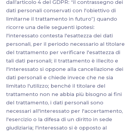
dall’articolo 4 del GDPR: “il contrassegno dei
dati personali conservati con l'obiettivo di
limitarne il trattamento in futuro”) quando
ricorre una delle seguenti ipotesi:
l'interessato contesta l'esattezza dei dati
personali, per il periodo necessario al titolare
del trattamento per verificare l'esattezza di
tali dati personali; il trattamento è illecito e
l'interessato si oppone alla cancellazione dei
dati personali e chiede invece che ne sia
limitato l'utilizzo; benché il titolare del
trattamento non ne abbia più bisogno ai fini
del trattamento, i dati personali sono
necessari all'interessato per l'accertamento,
l'esercizio o la difesa di un diritto in sede
giudiziaria; l'interessato si è opposto al