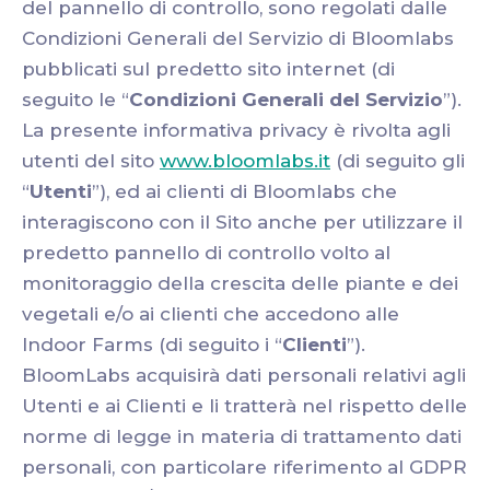
del pannello di controllo, sono regolati dalle
Condizioni Generali del Servizio di Bloomlabs
pubblicati sul predetto sito internet (di
seguito le “
Condizioni Generali del Servizio
”).
La presente informativa privacy è rivolta agli
utenti del sito
www.bloomlabs.it
(di seguito gli
“
Utenti
”), ed ai clienti di Bloomlabs che
interagiscono con il Sito anche per utilizzare il
predetto pannello di controllo volto al
monitoraggio della crescita delle piante e dei
vegetali e/o ai clienti che accedono alle
Indoor Farms (di seguito i “
Clienti
”).
BloomLabs acquisirà dati personali relativi agli
Utenti e ai Clienti e li tratterà nel rispetto delle
norme di legge in materia di trattamento dati
personali, con particolare riferimento al GDPR