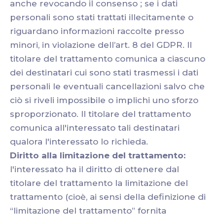
anche revocando il consenso ; se i dati
personali sono stati trattati illecitamente o
riguardano informazioni raccolte presso
minori, in violazione dell’art. 8 del GDPR. ll
titolare del trattamento comunica a ciascuno
dei destinatari cui sono stati trasmessi i dati
personali le eventuali cancellazioni salvo che
ciò si riveli impossibile o implichi uno sforzo
sproporzionato. Il titolare del trattamento
comunica all'interessato tali destinatari
qualora l'interessato lo richieda.
Diritto alla limitazione del trattamento:
l'interessato ha il diritto di ottenere dal
titolare del trattamento la limitazione del
trattamento (cioè, ai sensi della definizione di
“limitazione del trattamento” fornita