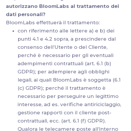
autorizzano BloomLabs al trattamento dei
dati personali?
BloomLabs effettuerà il trattamento:
con riferimento alle lettere a) e b) dei
punti 4.1 e 4.2 sopra, a prescindere dal
consenso dell’Utente o del Cliente,
perché è necessario per gli eventuali
adempimenti contrattuali (art. 6.1 (b)
GDPR); per adempiere agli obblighi
legali, ai quali BloomLabs è soggetta (6.1
(c) GDPR); perché il trattamento è
necessario per perseguire un legittimo
interesse, ad es. verifiche antiriciclaggio,
gestione rapporti con il cliente post-
contrattuali, ecc. (art. 6.1 (f) GDPR).
Qualora le telecamere poste all’interno