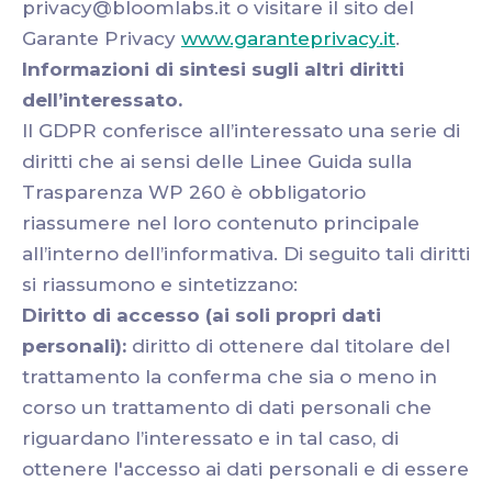
privacy@bloomlabs.it o visitare il sito del
Garante Privacy
www.garanteprivacy.it
.
Informazioni di sintesi sugli altri diritti
dell’interessato.
Il GDPR conferisce all’interessato una serie di
diritti che ai sensi delle Linee Guida sulla
Trasparenza WP 260 è obbligatorio
riassumere nel loro contenuto principale
all’interno dell’informativa. Di seguito tali diritti
si riassumono e sintetizzano:
Diritto di accesso (ai soli propri dati
personali):
diritto di ottenere dal titolare del
trattamento la conferma che sia o meno in
corso un trattamento di dati personali che
riguardano l’interessato e in tal caso, di
ottenere l'accesso ai dati personali e di essere