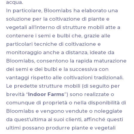
acqua.
In particolare, Bloomlabs ha elaborato una
soluzione per la coltivazione di piante e
vegetali all’interno di strutture mobili atte a
contenere i semi e bulbi che, grazie alle
particolari tecniche di coltivazione e
monitoraggio anche a distanza, ideate da
Bloomlabs, consentono la rapida maturazione
dei semi e dei bulbi e la successiva con
vantaggi rispetto alle coltivazioni tradizionali.
Le predette strutture mobili (di seguito per
brevità “
Indoor Farms
”) sono realizzate o
comunque di proprietà o nella disponibilità di
Bloomlabs e vengono vendute o noleggiate
da quest’ultima ai suoi clienti, affinché questi
ultimi possano produrre piante e vegetali