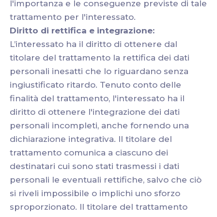
l'importanza e le conseguenze previste di tale
trattamento per l'interessato.
Diritto di rettifica e integrazione:
L’interessato ha il diritto di ottenere dal
titolare del trattamento la rettifica dei dati
personali inesatti che lo riguardano senza
ingiustificato ritardo. Tenuto conto delle
finalità del trattamento, l'interessato ha il
diritto di ottenere l'integrazione dei dati
personali incompleti, anche fornendo una
dichiarazione integrativa. ll titolare del
trattamento comunica a ciascuno dei
destinatari cui sono stati trasmessi i dati
personali le eventuali rettifiche, salvo che ciò
si riveli impossibile o implichi uno sforzo
sproporzionato. Il titolare del trattamento