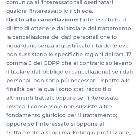
comunica all'interessato tali destinatari
qualora l'interessato lo richieda.
Diritto alla cancellazione:
l'interessato ha il
diritto di ottenere dal titolare del trattamento
la cancellazione dei dati personali che lo
riguardano senza ingiustificato ritardo (e ove
non sussistano le specifiche ragioni dell’art. 17
comma 3 del GDPR che al contrario sollevano
il titolare dall’obbligo di cancellazione) se i dati
personali non sono più necessari rispetto alle
finalità per le quali sono stati raccolti o
altrimenti trattati; oppure se l'interessato
revoca il consenso e non sussiste altro
fondamento giuridico per il trattamento;
oppure se l'interessato si oppone al
trattamento a scopi marketing o profilazione,