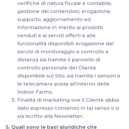
verifiche di natura fiscale e contabile;
gestione dei contenziosi; erogazione,
supporto, aggiornamento ed
informazione in merito ai prodotti
venduti e ai servizi offerti e alle
funzionalità disponibili, erogazione dei
servizi di monitoraggio e controllo a
distanza sia tramite il pannello di
controllo personale del Cliente
disponibile sul Sito, sia tramite i sensori e
le telecamere poste all’interno delle
Indoor Farms.
Finalità di marketing ove il Cliente abbia
dato espresso consenso in tal senso o si
sia iscritto alla Newsletter.
5. Quali sono le basi giuridiche che