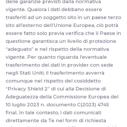
delle garanzie previsti dalla normativa
vigente. Qualora i dati debbano essere
trasferiti ad un soggetto sito in un paese terzo
sito all’esterno dell’Unione Europea, ciò potrà
essere fatto solo previa verifica che il Paese in
questione garantisca un livello di protezione
“adeguato” e nel rispetto della normativa
vigente. Per quanto riguarda l’eventuale
trasferimento dei dati in provider con sede
negli Stati Uniti, il trasferimento avverrà
comunque nel rispetto del cosiddetto
“Privacy Shield 2” di cui alla Decisione di
Adeguatezza della Commissione Europea del
10 luglio 2023 n. documento C(2023) 4745
final. In tale contesto, i dati comunicati
direttamente da Te nel form di richiesta