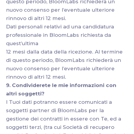
questo periodo, BloomLabs richiederà un
nuovo consenso per l’eventuale ulteriore
rinnovo di altri 12 mesi.
Dati personali relativi ad una candidatura
professionale in BloomLabs richiesta da
quest’ultima
12 mesi dalla data della ricezione. Al termine
di questo periodo, BloomLabs richiederà un
nuovo consenso per l’eventuale ulteriore
rinnovo di altri 12 mesi.
9. Condividerete le mie informazioni con
altri soggetti?
I Tuoi dati potranno essere comunicati a
soggetti partner di BloomLabs per la
gestione dei contratti in essere con Te, ed a
soggetti terzi, (tra cui Società di recupero