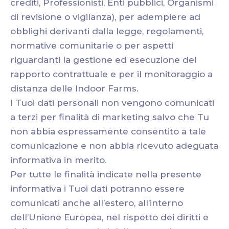
crediti, Professionisti, Enti pubblici, Organismi
di revisione o vigilanza), per adempiere ad
obblighi derivanti dalla legge, regolamenti,
normative comunitarie o per aspetti
riguardanti la gestione ed esecuzione del
rapporto contrattuale e per il monitoraggio a
distanza delle Indoor Farms.
I Tuoi dati personali non vengono comunicati
a terzi per finalità di marketing salvo che Tu
non abbia espressamente consentito a tale
comunicazione e non abbia ricevuto adeguata
informativa in merito.
Per tutte le finalità indicate nella presente
informativa i Tuoi dati potranno essere
comunicati anche all’estero, all’interno
dell’Unione Europea, nel rispetto dei diritti e