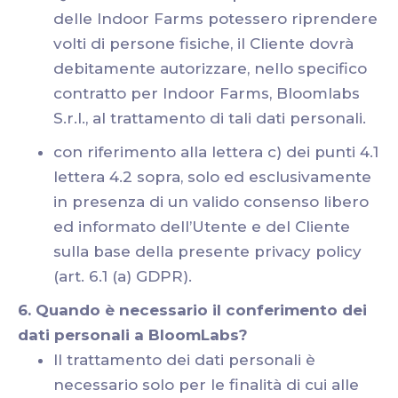
delle Indoor Farms potessero riprendere
volti di persone fisiche, il Cliente dovrà
debitamente autorizzare, nello specifico
contratto per Indoor Farms, Bloomlabs
S.r.l., al trattamento di tali dati personali.
con riferimento alla lettera c) dei punti 4.1
lettera 4.2 sopra, solo ed esclusivamente
in presenza di un valido consenso libero
ed informato dell’Utente e del Cliente
sulla base della presente privacy policy
(art. 6.1 (a) GDPR).
6. Quando è necessario il conferimento dei
dati personali a BloomLabs?
Il trattamento dei dati personali è
necessario solo per le finalità di cui alle