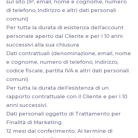
sul sito (IP, email, nome e cognome, numero
di telefono, indirizzo e altri dati personali
comuni)
Per tutta la durata di esistenza dell’account
personale aperto dal Cliente e per i 10 anni
successivi alla sua chiusura
Dati contrattuali (denominazione, email, nome
e cognome, numero di telefono, indirizzo,
codice fiscale, partita IVA e altri dati personali
comuni)
Per tutta la durata dell’esistenza di un
rapporto contrattuale con il Cliente e per i 10
anni successivi.
Dati personali oggetto di Trattamento per
Finalità di Marketing
12 mesi dal conferimento. Al termine di