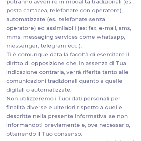
potranno avvenire in modalità tradizionali (es.,
posta cartacea, telefonate con operatore),
automatizzate (es., telefonate senza
operatore) ed assimilabili (es: fax, e-mail, sms,
mms, messaging services come whatsapp,
messenger, telegram ecc.).
Ti è comunque data la facoltà di esercitare il
diritto di opposizione che, in assenza di Tua
indicazione contraria, verrà riferita tanto alle
comunicazioni tradizionali quanto a quelle
digitali o automatizzate.
Non utilizzeremo i Tuoi dati personali per
finalità diverse e ulteriori rispetto a quelle
descritte nella presente informativa, se non
informandoti previamente e, ove necessario,
ottenendo il Tuo consenso.