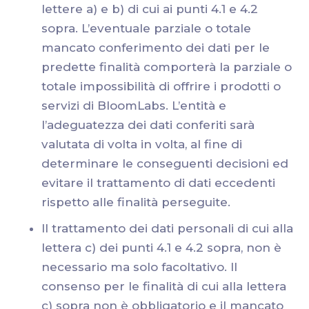
lettere a) e b) di cui ai punti 4.1 e 4.2
sopra. L’eventuale parziale o totale
mancato conferimento dei dati per le
predette finalità comporterà la parziale o
totale impossibilità di offrire i prodotti o
servizi di BloomLabs. L’entità e
l’adeguatezza dei dati conferiti sarà
valutata di volta in volta, al fine di
determinare le conseguenti decisioni ed
evitare il trattamento di dati eccedenti
rispetto alle finalità perseguite.
Il trattamento dei dati personali di cui alla
lettera c) dei punti 4.1 e 4.2 sopra, non è
necessario ma solo facoltativo. Il
consenso per le finalità di cui alla lettera
c) sopra non è obbligatorio e il mancato