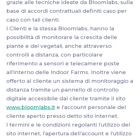
grazie alle tecniche ideate da Bloomlabs, sulla
base di accordi contrattuali definiti caso per
caso con tali clienti.
I Clienti e la stessa Bloomlabs, hanno la
possibilità di monitorare la crescita delle
piante e dei vegetali, anche attraverso
controlli a distanza, con particolare
riferimento a sensori e telecamere poste
all’interno delle Indoor Farms. Inoltre viene
offerto al cliente un sistema di monitoraggio a
distanza tramite un pannello di controllo
digitale accessibile dal cliente tramite il sito
www.bloomlabs.it
e l’account personale del
cliente aperto presso detto sito internet.
I termini e le condizioni regolanti l’utilizzo del
sito internet, l’apertura dell’account e l’utilizzo