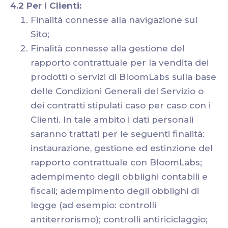
4.2 Per i Clienti:
Finalità connesse alla navigazione sul
Sito;
Finalità connesse alla gestione del
rapporto contrattuale per la vendita dei
prodotti o servizi di BloomLabs sulla base
delle Condizioni Generali del Servizio o
dei contratti stipulati caso per caso con i
Clienti. In tale ambito i dati personali
saranno trattati per le seguenti finalità:
instaurazione, gestione ed estinzione del
rapporto contrattuale con BloomLabs;
adempimento degli obblighi contabili e
fiscali; adempimento degli obblighi di
legge (ad esempio: controlli
antiterrorismo); controlli antiriciclaggio;