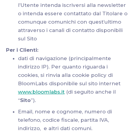
l’Utente intenda iscriversi alla newsletter
o intenda essere contattato dal Titolare o
comunque comunichi con quest’ultimo
attraverso i canali di contatto disponibili
sul Sito
Per i Clienti:
dati di navigazione (principalmente
indirizzo IP). Per quanto riguarda i
cookies, si rinvia alla cookie policy di
BloomLabs disponibile sul sito internet
www.bloomlabs.it
(di seguito anche il
“
Sito
”).
Email, nome e cognome, numero di
telefono, codice fiscale, partita IVA,
indirizzo, e altri dati comuni.