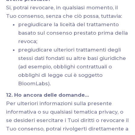
Si, potrai revocare, in qualsiasi momento, il
Tuo consenso, senza che ciò possa, tuttavia:
pregiudicare la liceità del trattamento
basato sul consenso prestato prima della
revoca;
pregiudicare ulteriori trattamenti degli
stessi dati fondati su altre basi giuridiche
(ad esempio, obblighi contrattuali o
obblighi di legge cui è soggetto
BloomLabs).
12. Ho ancora delle domande…
Per ulteriori informazioni sulla presente
informativa o su qualsiasi tematica privacy, o
se desideri esercitare i Tuoi diritti o revocare il
Tuo consenso, potrai rivolgerti direttamente a