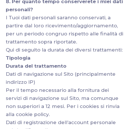
8. Per quanto tempo conserverete i miei dati
personali?
I Tuoi dati personali saranno conservati, a
partire dal loro ricevimento/aggiornamento,
per un periodo congruo rispetto alle finalità di
trattamento sopra riportate.
Qui di seguito la durata dei diversi trattamenti:
Tipologia
Durata del trattamento
Dati di navigazione sul Sito (principalmente
indirizzo IP)
Per il tempo necessario alla fornitura dei
servizi di navigazione sul Sito, ma comunque
non superiori a 12 mesi. Per i cookies si rinvia
alla cookie policy.
Dati di registrazione dell’account personale