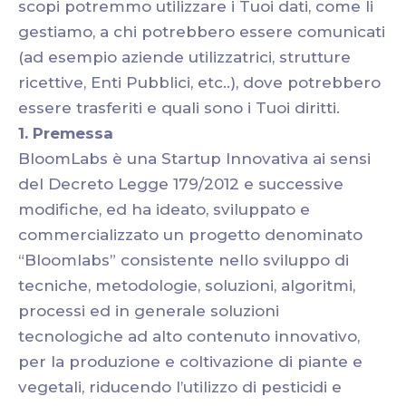
scopi potremmo utilizzare i Tuoi dati, come li
gestiamo, a chi potrebbero essere comunicati
(ad esempio aziende utilizzatrici, strutture
ricettive, Enti Pubblici, etc..), dove potrebbero
essere trasferiti e quali sono i Tuoi diritti.
1. Premessa
BloomLabs è una Startup Innovativa ai sensi
del Decreto Legge 179/2012 e successive
modifiche, ed ha ideato, sviluppato e
commercializzato un progetto denominato
“Bloomlabs” consistente nello sviluppo di
tecniche, metodologie, soluzioni, algoritmi,
processi ed in generale soluzioni
tecnologiche ad alto contenuto innovativo,
per la produzione e coltivazione di piante e
vegetali, riducendo l’utilizzo di pesticidi e