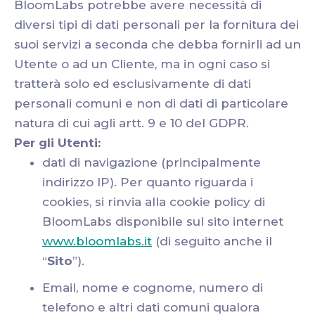
BloomLabs potrebbe avere necessità di
diversi tipi di dati personali per la fornitura dei
suoi servizi a seconda che debba fornirli ad un
Utente o ad un Cliente, ma in ogni caso si
tratterà solo ed esclusivamente di dati
personali comuni e non di dati di particolare
natura di cui agli artt. 9 e 10 del GDPR.
Per gli Utenti:
dati di navigazione (principalmente
indirizzo IP). Per quanto riguarda i
cookies, si rinvia alla cookie policy di
BloomLabs disponibile sul sito internet
www.bloomlabs.it
(di seguito anche il
“
Sito
”).
Email, nome e cognome, numero di
telefono e altri dati comuni qualora