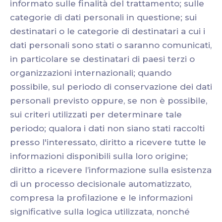
informato sulle finalità del trattamento; sulle
categorie di dati personali in questione; sui
destinatari o le categorie di destinatari a cui i
dati personali sono stati o saranno comunicati,
in particolare se destinatari di paesi terzi o
organizzazioni internazionali; quando
possibile, sul periodo di conservazione dei dati
personali previsto oppure, se non è possibile,
sui criteri utilizzati per determinare tale
periodo; qualora i dati non siano stati raccolti
presso l'interessato, diritto a ricevere tutte le
informazioni disponibili sulla loro origine;
diritto a ricevere l’informazione sulla esistenza
di un processo decisionale automatizzato,
compresa la profilazione e le informazioni
significative sulla logica utilizzata, nonché