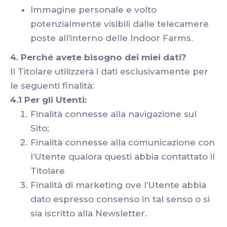
Immagine personale e volto
potenzialmente visibili dalle telecamere
poste all’interno delle Indoor Farms.
4. Perché avete bisogno dei miei dati?
Il Titolare utilizzerà i dati esclusivamente per
le seguenti finalità:
4.1 Per gli Utenti:
Finalità connesse alla navigazione sul
Sito;
Finalità connesse alla comunicazione con
l’Utente qualora questi abbia contattato il
Titolare
Finalità di marketing ove l’Utente abbia
dato espresso consenso in tal senso o si
sia iscritto alla Newsletter.