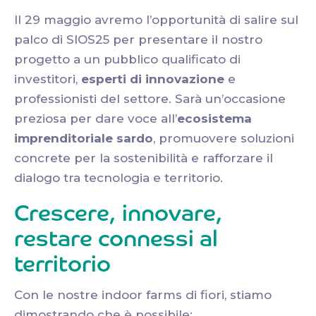
Il 29 maggio avremo l’opportunità di salire sul
palco di SIOS25 per presentare il nostro
progetto a un pubblico qualificato di
investitori,
esperti di innovazione
e
professionisti del settore. Sarà un’occasione
preziosa per dare voce all’
ecosistema
imprenditoriale sardo
, promuovere soluzioni
concrete per la sostenibilità e rafforzare il
dialogo tra tecnologia e territorio.
Crescere, innovare,
restare connessi al
territorio
Con le nostre indoor farms di fiori, stiamo
dimostrando che è possibile: