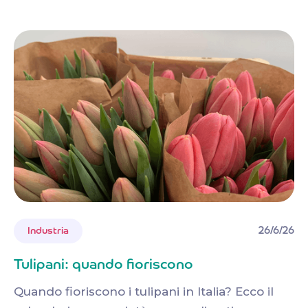
26/6/26
Industria
Tulipani: quando fioriscono
Quando fioriscono i tulipani in Italia? Ecco il