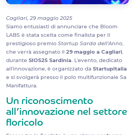
Cagliari, 29 maggio 2025
Siamo entusiasti di annunciare che Bloom
LABS è stata scelta come finalista per il
prestigioso premio
Startup Sarda dell’Anno
,
che verrà assegnato il
29 maggio a Cagliari
,
durante
SIOS25 Sardinia
. L’evento, dedicato
all’innovazione, è organizzato da
StartupItalia
e si svolgerà presso il polo multifunzionale Sa
Manifattura.
Un riconoscimento
all’innovazione nel settore
floricolo