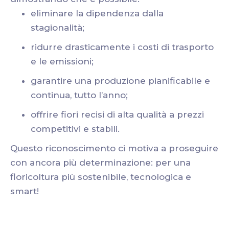
eliminare la dipendenza dalla
stagionalità;
ridurre drasticamente i costi di trasporto
e le emissioni;
garantire una produzione pianificabile e
continua, tutto l’anno;
offrire fiori recisi di alta qualità a prezzi
competitivi e stabili.
Questo riconoscimento ci motiva a proseguire
con ancora più determinazione: per una
floricoltura più sostenibile, tecnologica e
smart!