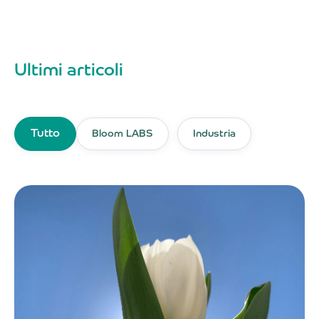
Ultimi articoli
Tutto
Bloom LABS
Industria