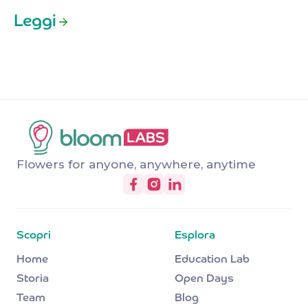
Leggi
Flowers for anyone, anywhere, anytime
Scopri
Esplora
Home
Education Lab
Storia
Open Days
Team
Blog