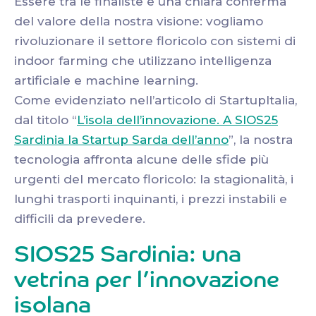
Essere tra le finaliste è una chiara conferma
del valore della nostra visione: vogliamo
rivoluzionare il settore floricolo con sistemi di
indoor farming che utilizzano intelligenza
artificiale e machine learning.
Come evidenziato nell’articolo di StartupItalia,
dal titolo “
L’isola dell’innovazione. A SIOS25
Sardinia la Startup Sarda dell’anno
”, la nostra
tecnologia affronta alcune delle sfide più
urgenti del mercato floricolo: la stagionalità, i
lunghi trasporti inquinanti, i prezzi instabili e
difficili da prevedere.
SIOS25 Sardinia: una
vetrina per l’innovazione
isolana