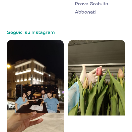
Prova Gratuita
Abbonati
Seguici su Instagram