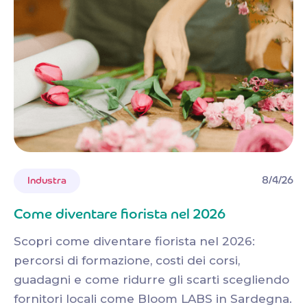
8/4/26
Industra
Come diventare fiorista nel 2026
Scopri come diventare fiorista nel 2026:
percorsi di formazione, costi dei corsi,
guadagni e come ridurre gli scarti scegliendo
fornitori locali come Bloom LABS in Sardegna.