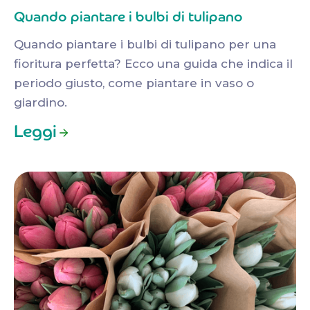
Quando piantare i bulbi di tulipano
Quando piantare i bulbi di tulipano per una
fioritura perfetta? Ecco una guida che indica il
periodo giusto, come piantare in vaso o
giardino.
Leggi