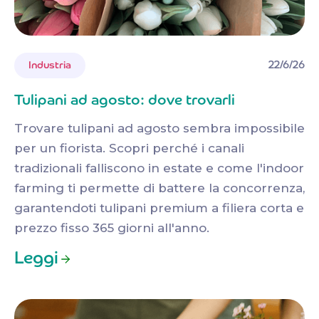
22/6/26
Industria
Tulipani ad agosto: dove trovarli
Trovare tulipani ad agosto sembra impossibile
per un fiorista. Scopri perché i canali
tradizionali falliscono in estate e come l'indoor
farming ti permette di battere la concorrenza,
garantendoti tulipani premium a filiera corta e
prezzo fisso 365 giorni all'anno.
Leggi