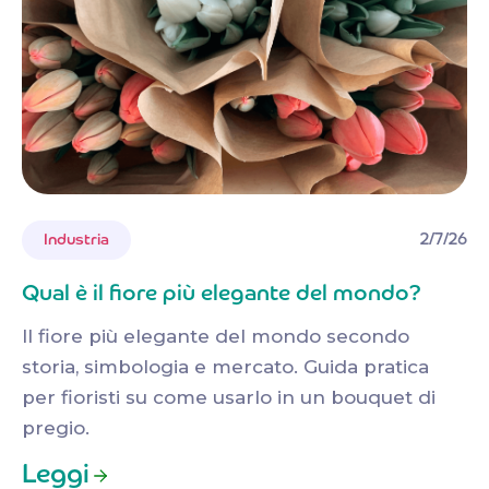
2/7/26
Industria
Qual è il fiore più elegante del mondo?
Il fiore più elegante del mondo secondo
storia, simbologia e mercato. Guida pratica
per fioristi su come usarlo in un bouquet di
pregio.
Leggi